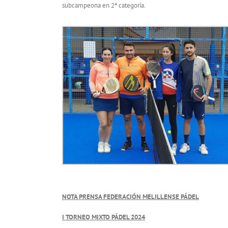
subcampeona en 2ª categoría.
NOTA PRENSA FEDERACIÓN MELILLENSE PÁDEL
I TORNEO MIXTO PÁDEL 2024