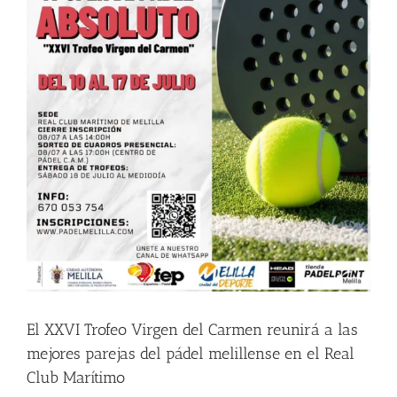
El XXVI Trofeo Virgen del Carmen reunirá a las
mejores parejas del pádel melillense en el Real
Club Marítimo