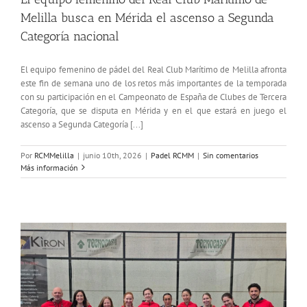
Melilla busca en Mérida el ascenso a Segunda
Categoría nacional
El equipo femenino de pádel del Real Club Marítimo de Melilla afronta
este fin de semana uno de los retos más importantes de la temporada
con su participación en el Campeonato de España de Clubes de Tercera
Categoría, que se disputa en Mérida y en el que estará en juego el
ascenso a Segunda Categoría [...]
Por
RCMMelilla
|
junio 10th, 2026
|
Padel RCMM
|
Sin comentarios
Más información