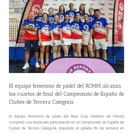
El equipo femenino de pádel del RCMM alcanza
los cuartos de final del Campeonato de España de
Clubes de Tercera Categoría
El equipo femenino de pádel del Real Club Marítimo de Melilla
completó una destacada participación en el Campeonato de España de
Clubes de Tercera Categoría, disputado el pasado fin de semana en