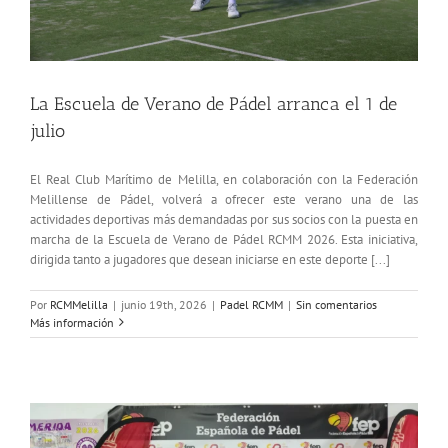
La Escuela de Verano de Pádel arranca el 1 de
julio
El Real Club Marítimo de Melilla, en colaboración con la Federación
Melillense de Pádel, volverá a ofrecer este verano una de las
actividades deportivas más demandadas por sus socios con la puesta en
marcha de la Escuela de Verano de Pádel RCMM 2026. Esta iniciativa,
dirigida tanto a jugadores que desean iniciarse en este deporte [...]
Por
RCMMelilla
|
junio 19th, 2026
|
Padel RCMM
|
Sin comentarios
Más información