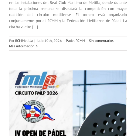
en las instalaciones del Real Club Marítimo de Melilla, donde durante
toda la próxima semana se disputará la competición con mayor
tradición del circuito melillense. El torneo está organizado
conjuntamente por el RCMM y la Federación Melillense de Pádel. La
cita ha vuelto [...]
Por
RCMMelilla
|
julio 10th, 2026
|
Padel RCMM
|
Sin comentarios
Más información