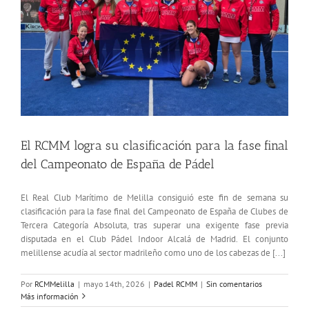
El RCMM logra su clasificación para la fase final
del Campeonato de España de Pádel
El Real Club Marítimo de Melilla consiguió este fin de semana su
clasificación para la fase final del Campeonato de España de Clubes de
Tercera Categoría Absoluta, tras superar una exigente fase previa
disputada en el Club Pádel Indoor Alcalá de Madrid. El conjunto
melillense acudía al sector madrileño como uno de los cabezas de [...]
Por
RCMMelilla
|
mayo 14th, 2026
|
Padel RCMM
|
Sin comentarios
Más información