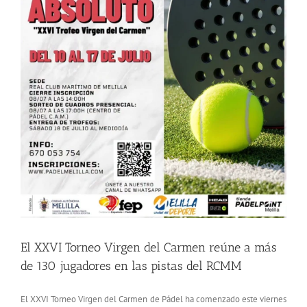
El XXVI Torneo Virgen del Carmen reúne a más
de 130 jugadores en las pistas del RCMM
El XXVI Torneo Virgen del Carmen de Pádel ha comenzado este viernes