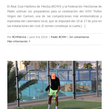
El Real Club Marítimo de Melilla (RCMM) y la Federación Melillense de
Pádel ultiman los preparativos para la celebración del XXVI Trofeo
Virgen del Carmen, una de las competiciones más emblemáticas y
esperadas del calendario local, que se disputará del 10 al 17 de julio en
las instalaciones del club. El torneo constituye la cuarta [...]
Por
RCMMelilla
|
julio 3rd, 2026
|
Padel RCMM
|
Sin comentarios
Más información