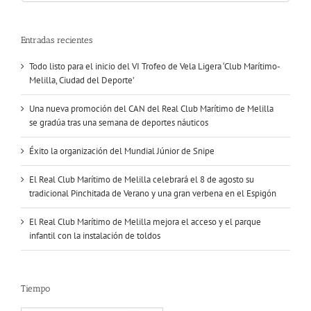
Entradas recientes
Todo listo para el inicio del VI Trofeo de Vela Ligera ‘Club Marítimo-
Melilla, Ciudad del Deporte’
Una nueva promoción del CAN del Real Club Marítimo de Melilla
se gradúa tras una semana de deportes náuticos
Éxito la organización del Mundial Júnior de Snipe
El Real Club Marítimo de Melilla celebrará el 8 de agosto su
tradicional Pinchitada de Verano y una gran verbena en el Espigón
El Real Club Marítimo de Melilla mejora el acceso y el parque
infantil con la instalación de toldos
Tiempo