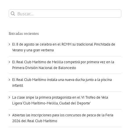
Buscar:
Entradas recientes
El 8 de agosto se celebra en el RCMM su tradicional Pinchitada de
Verano y una gran verbena
El Real Club Marítimo de Melilla competirá por primera vez en la
Primera División Nacional de Baloncesto
El Real Club Marítimo instala una nueva ducha junto a la piscina
infantil
La clase snipe la primera protagonista en el VI Trofeo de Vela
Ligera ‘Club Marítimo-Melilla, Ciudad del Deporte’
Abiertas las inscripciones para los concursos de pesca de la Feria
2026 del Real Club Marítimo