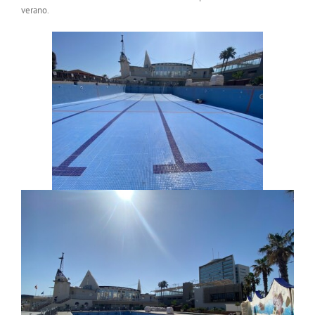
verano.