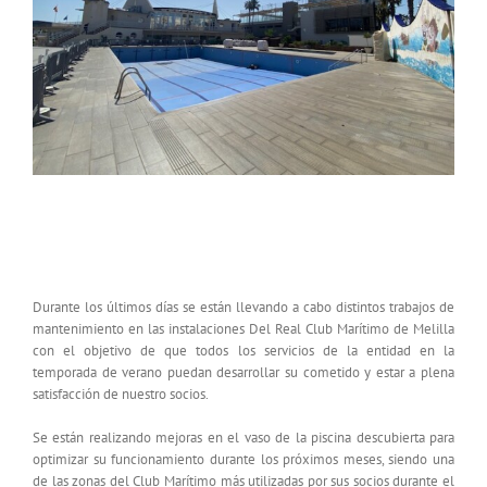
Mantenimiento de las instalaciones cara a la
temporada de verano
Durante los últimos días se están llevando a cabo distintos trabajos de
mantenimiento en las instalaciones Del Real Club Marítimo de Melilla
con el objetivo de que todos los servicios de la entidad en la
temporada de verano puedan desarrollar su cometido y estar a plena
satisfacción de nuestro socios.
Se están realizando mejoras en el vaso de la piscina descubierta para
optimizar su funcionamiento durante los próximos meses, siendo una
de las zonas del Club Marítimo más utilizadas por sus socios durante el