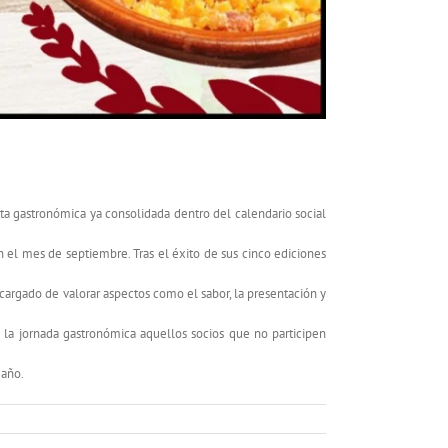
ta gastronómica ya consolidada dentro del calendario social
en el mes de septiembre. Tras el éxito de sus cinco ediciones
cargado de valorar aspectos como el sabor, la presentación y
la jornada gastronómica aquellos socios que no participen
 año.