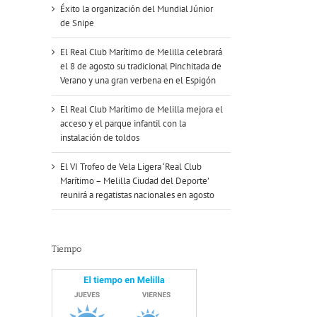
Éxito la organización del Mundial Júnior
de Snipe
El Real Club Marítimo de Melilla celebrará
el 8 de agosto su tradicional Pinchitada de
Verano y una gran verbena en el Espigón
El Real Club Marítimo de Melilla mejora el
acceso y el parque infantil con la
instalación de toldos
El VI Trofeo de Vela Ligera ‘Real Club
Marítimo – Melilla Ciudad del Deporte’
reunirá a regatistas nacionales en agosto
Tiempo