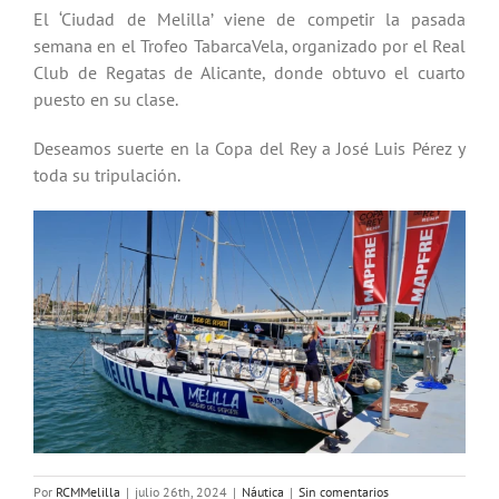
El ‘Ciudad de Melilla’ viene de competir la pasada
semana en el Trofeo TabarcaVela, organizado por el Real
Club de Regatas de Alicante, donde obtuvo el cuarto
puesto en su clase.
Deseamos suerte en la Copa del Rey a José Luis Pérez y
toda su tripulación.
Por
RCMMelilla
|
julio 26th, 2024
|
Náutica
|
Sin comentarios