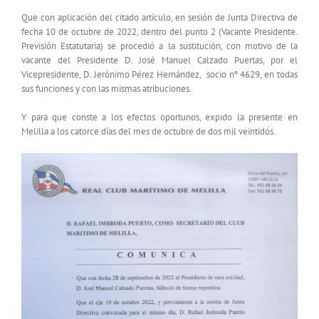
Que con aplicación del citado artículo, en sesión de Junta Directiva de
fecha 10 de octubre de 2022, dentro del punto 2 (Vacante Presidente.
Previsión Estatutaria) se procedió a la sustitución, con motivo de la
vacante del Presidente D. José Manuel Calzado Puertas, por el
Vicepresidente, D. Jerónimo Pérez Hernández, socio nº 4629, en todas
sus funciones y con las mismas atribuciones.
Y para que conste a los efectos oportunos, expido la presente en
Melilla a los catorce días del mes de octubre de dos mil veintidós.