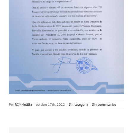
Por
RCMMelilla
|
octubre 17th, 2022
|
Sin categoría
|
Sin comentarios