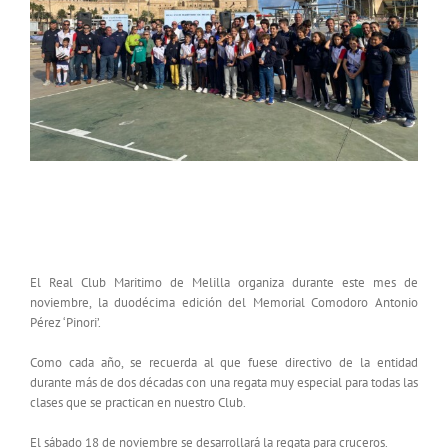
XII MEMORIAL COMODORO ANTONIO PÉREZ
‘PINORI’
El Real Club Maritimo de Melilla organiza durante este mes de
noviembre, la duodécima edición del Memorial Comodoro Antonio
Pérez ‘Pinori’.
Como cada año, se recuerda al que fuese directivo de la entidad
durante más de dos décadas con una regata muy especial para todas las
clases que se practican en nuestro Club.
El sábado 18 de noviembre se desarrollará la regata para cruceros.