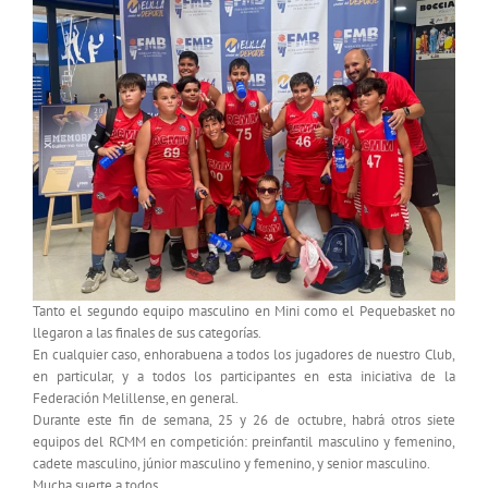
Tanto el segundo equipo masculino en Mini como el Pequebasket no
llegaron a las finales de sus categorías.
En cualquier caso, enhorabuena a todos los jugadores de nuestro Club,
en particular, y a todos los participantes en esta iniciativa de la
Federación Melillense, en general.
Durante este fin de semana, 25 y 26 de octubre, habrá otros siete
equipos del RCMM en competición: preinfantil masculino y femenino,
cadete masculino, júnior masculino y femenino, y senior masculino.
Mucha suerte a todos.