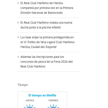
El Real Club Marítimo de Melilla
competirá por primera vez en la Primera
División Nacional de Baloncesto
El Real Club Marítimo instala una nueva
ducha junto a la piscina infantil
La clase snipe la primera protagonista en
el VI Trofeo de Vela Ligera ‘Club Marítimo-
Melilla, Ciudad del Deporte’
Abiertas las inscripciones para los
concursos de pesca de la Feria 2026 del
Real Club Marítimo
Tiempo