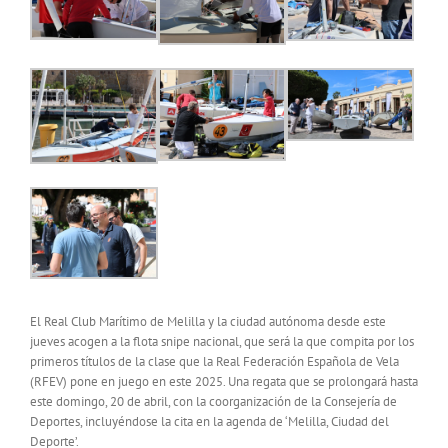
El Real Club Marítimo de Melilla y la ciudad autónoma desde este
jueves acogen a la flota snipe nacional, que será la que compita por los
primeros títulos de la clase que la Real Federación Española de Vela
(RFEV) pone en juego en este 2025. Una regata que se prolongará hasta
este domingo, 20 de abril, con la coorganización de la Consejería de
Deportes, incluyéndose la cita en la agenda de ‘Melilla, Ciudad del
Deporte’.