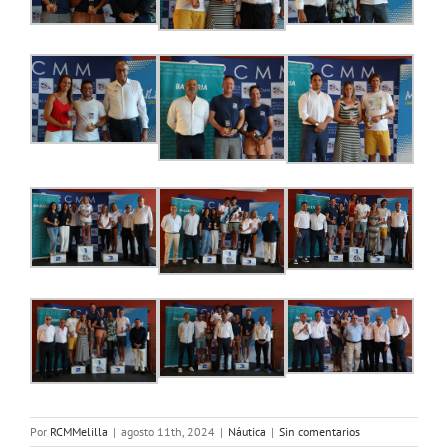
Por
RCMMelilla
|
agosto 11th, 2024
|
Náutica
|
Sin comentarios