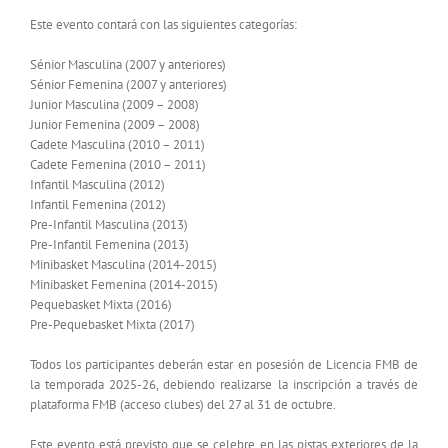
Este evento contará con las siguientes categorías:
Sénior Masculina (2007 y anteriores)
Sénior Femenina (2007 y anteriores)
Junior Masculina (2009 – 2008)
Junior Femenina (2009 – 2008)
Cadete Masculina (2010 – 2011)
Cadete Femenina (2010 – 2011)
Infantil Masculina (2012)
Infantil Femenina (2012)
Pre-Infantil Masculina (2013)
Pre-Infantil Femenina (2013)
Minibasket Masculina (2014-2015)
Minibasket Femenina (2014-2015)
Pequebasket Mixta (2016)
Pre-Pequebasket Mixta (2017)
Todos los participantes deberán estar en posesión de Licencia FMB de
la temporada 2025-26, debiendo realizarse la inscripción a través de
plataforma FMB (acceso clubes) del 27 al 31 de octubre.
Este evento está previsto que se celebre en las pistas exteriores de la