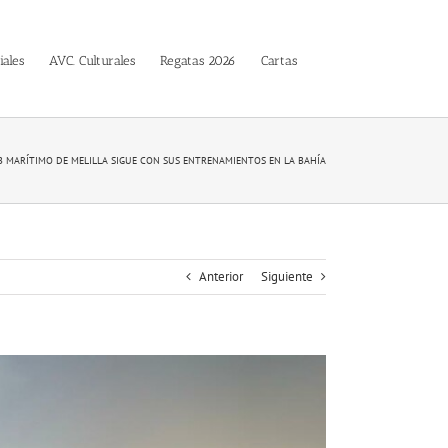
iales
AVC. Culturales
Regatas 2026
Cartas
UB MARÍTIMO DE MELILLA SIGUE CON SUS ENTRENAMIENTOS EN LA BAHÍA
Anterior
Siguiente