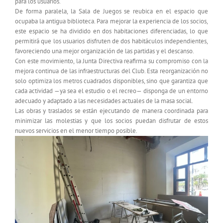
para los usuarios.
De forma paralela, la Sala de Juegos se reubica en el espacio que
ocupaba la antigua biblioteca. Para mejorar la experiencia de los socios,
este espacio se ha dividido en dos habitaciones diferenciadas, lo que
permitirá que los usuarios disfruten de dos habitáculos independientes,
favoreciendo una mejor organización de las partidas y el descanso.
Con este movimiento, la Junta Directiva reafirma su compromiso con la
mejora continua de las infraestructuras del Club. Esta reorganización no
solo optimiza los metros cuadrados disponibles, sino que garantiza que
cada actividad —ya sea el estudio o el recreo— disponga de un entorno
adecuado y adaptado a las necesidades actuales de la masa social.
Las obras y traslados se están ejecutando de manera coordinada para
minimizar las molestias y que los socios puedan disfrutar de estos
nuevos servicios en el menor tiempo posible.