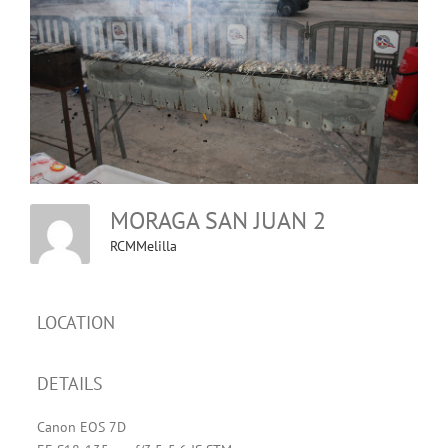
MORAGA SAN JUAN 2
RCMMelilla
LOCATION
DETAILS
Canon EOS 7D