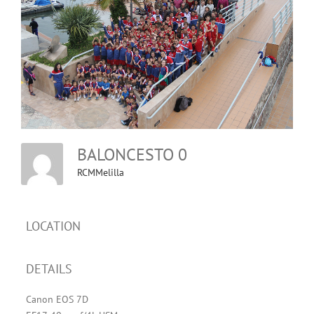
BALONCESTO 0
RCMMelilla
LOCATION
DETAILS
Canon EOS 7D