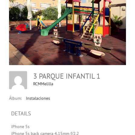
3 PARQUE INFANTIL 1
RCMMelilla
Álbum:
Instalaciones
DETAILS
iPhone 5s
iPhone 5s back camera 4.15mm f/2.2