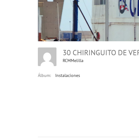
30 CHIRINGUITO DE V
RCMMelilla
Álbum:
Instalaciones