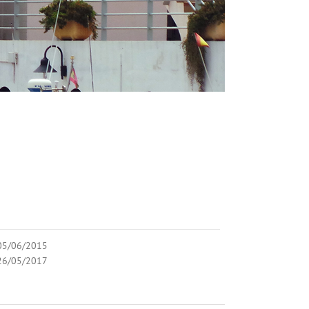
05/06/2015
26/05/2017