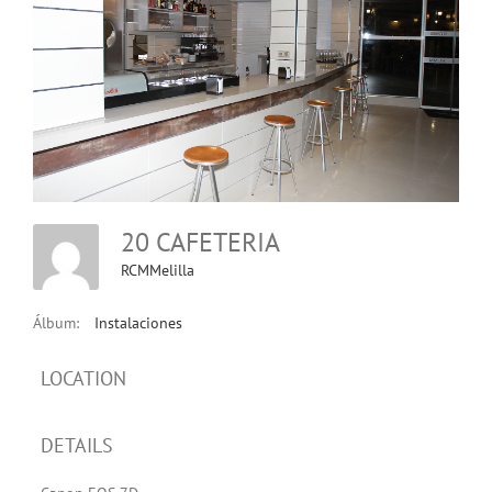
20 CAFETERIA
RCMMelilla
Álbum:
Instalaciones
LOCATION
DETAILS