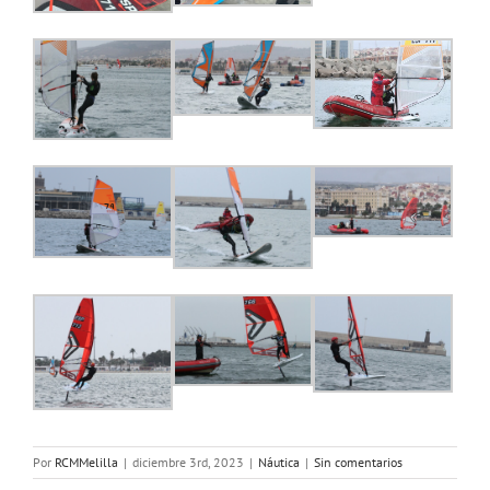
Por
RCMMelilla
|
diciembre 3rd, 2023
|
Náutica
|
Sin comentarios