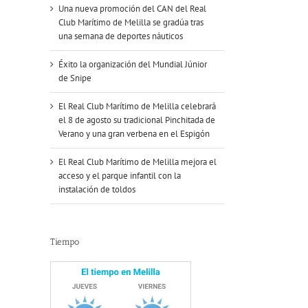
Una nueva promoción del CAN del Real
Club Marítimo de Melilla se gradúa tras
una semana de deportes náuticos
Éxito la organización del Mundial Júnior
de Snipe
El Real Club Marítimo de Melilla celebrará
el 8 de agosto su tradicional Pinchitada de
Verano y una gran verbena en el Espigón
El Real Club Marítimo de Melilla mejora el
acceso y el parque infantil con la
instalación de toldos
Tiempo