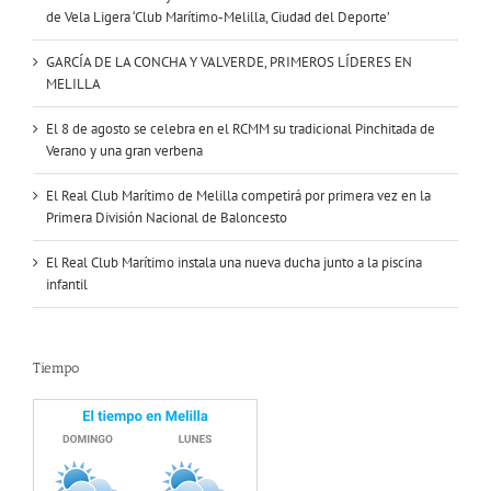
de Vela Ligera ‘Club Marítimo-Melilla, Ciudad del Deporte’
GARCÍA DE LA CONCHA Y VALVERDE, PRIMEROS LÍDERES EN
MELILLA
El 8 de agosto se celebra en el RCMM su tradicional Pinchitada de
Verano y una gran verbena
El Real Club Marítimo de Melilla competirá por primera vez en la
Primera División Nacional de Baloncesto
El Real Club Marítimo instala una nueva ducha junto a la piscina
infantil
Tiempo