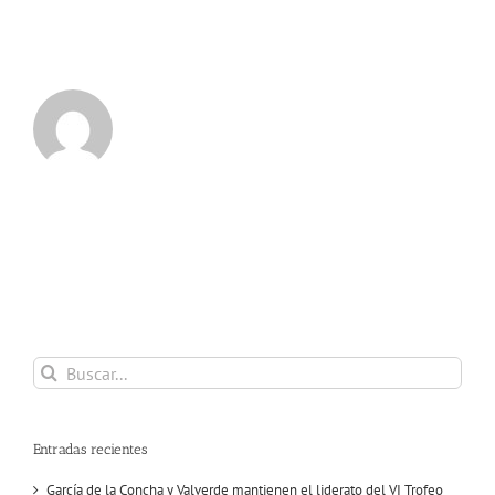
Buscar:
Entradas recientes
García de la Concha y Valverde mantienen el liderato del VI Trofeo