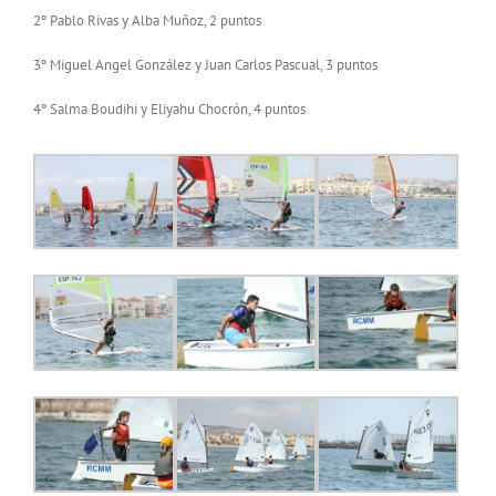
2º Pablo Rivas y Alba Muñoz, 2 puntos
3º Miguel Angel González y Juan Carlos Pascual, 3 puntos
4º Salma Boudihi y Eliyahu Chocrón, 4 puntos