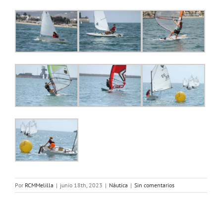
Por
RCMMelilla
|
junio 18th, 2023
|
Náutica
|
Sin comentarios