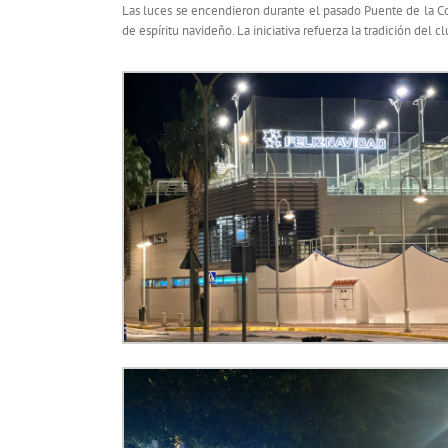
Las luces se encendieron durante el pasado Puente de la Con
de espíritu navideño. La iniciativa refuerza la tradición de