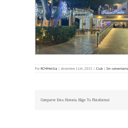
Por
RCMMelilla
|
diciembre 11th, 2025
|
Club
|
Sin comentario
Comparte Esta Historia, Elige Tu Plataforma!