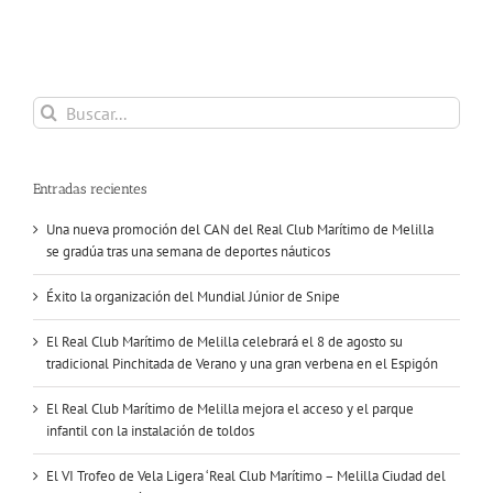
Buscar:
Entradas recientes
Una nueva promoción del CAN del Real Club Marítimo de Melilla
se gradúa tras una semana de deportes náuticos
Éxito la organización del Mundial Júnior de Snipe
El Real Club Marítimo de Melilla celebrará el 8 de agosto su
tradicional Pinchitada de Verano y una gran verbena en el Espigón
El Real Club Marítimo de Melilla mejora el acceso y el parque
infantil con la instalación de toldos
El VI Trofeo de Vela Ligera ‘Real Club Marítimo – Melilla Ciudad del