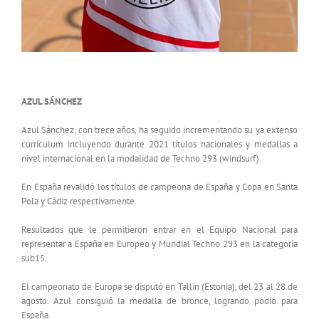
AZUL SÁNCHEZ
Azul Sánchez, con trece años, ha seguido incrementando su ya extenso
currículum incluyendo durante 2021 títulos nacionales y medallas a
nivel internacional en la modalidad de Techno 293 (windsurf).
En España revalidó los títulos de campeona de España y Copa en Santa
Pola y Cádiz respectivamente.
Resultados que le permitieron entrar en el Equipo Nacional para
representar a España en Europeo y Mundial Techno 293 en la categoría
sub15.
El campeonato de Europa se disputó en Tallín (Estonia), del 23 al 28 de
agosto. Azul consiguió la medalla de bronce, logrando podio para
España.