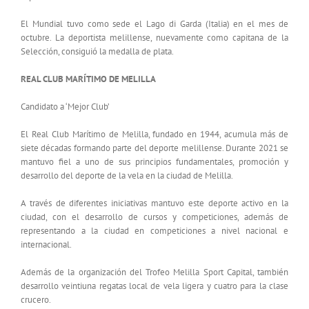
El Mundial tuvo como sede el Lago di Garda (Italia) en el mes de
octubre. La deportista melillense, nuevamente como capitana de la
Selección, consiguió la medalla de plata.
REAL CLUB MARÍTIMO DE MELILLA
Candidato a ‘Mejor Club’
El Real Club Marítimo de Melilla, fundado en 1944, acumula más de
siete décadas formando parte del deporte melillense. Durante 2021 se
mantuvo fiel a uno de sus principios fundamentales, promoción y
desarrollo del deporte de la vela en la ciudad de Melilla.
A través de diferentes iniciativas mantuvo este deporte activo en la
ciudad, con el desarrollo de cursos y competiciones, además de
representando a la ciudad en competiciones a nivel nacional e
internacional.
Además de la organización del Trofeo Melilla Sport Capital, también
desarrollo veintiuna regatas local de vela ligera y cuatro para la clase
crucero.