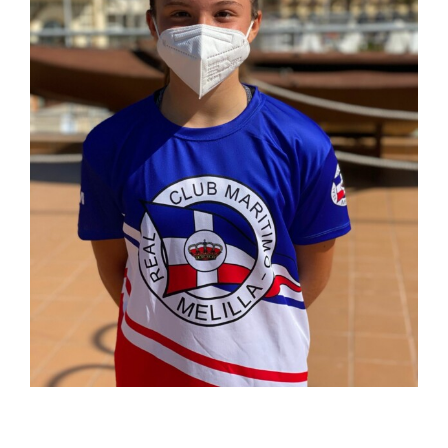
AZUL SÁNCHEZ, ELEGIDA MEJOR DEPORTISTA