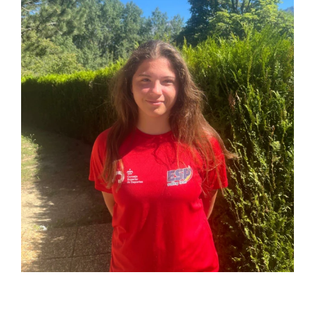
Azul Sánchez acaba en el puesto 16º en el