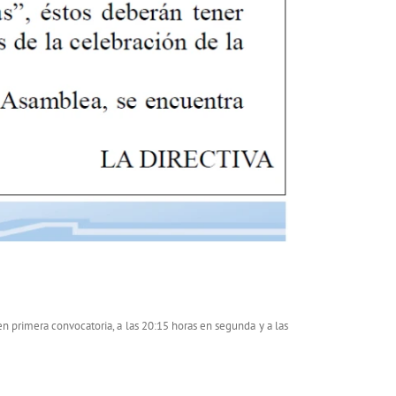
 primera convocatoria, a las 20:15 horas en segunda y a las