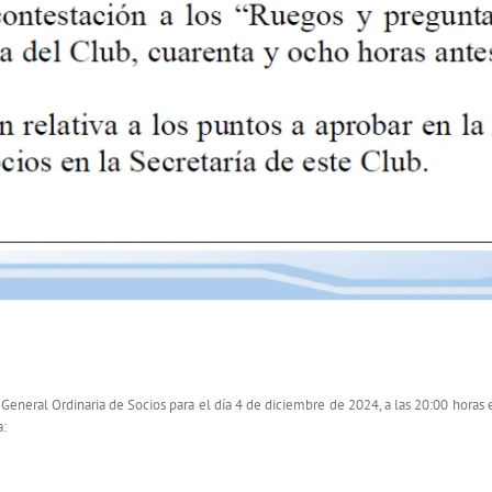
4 diciembre de 2024
neral Ordinaria de Socios para el día 4 de diciembre de 2024, a las 20:00 horas en
a: