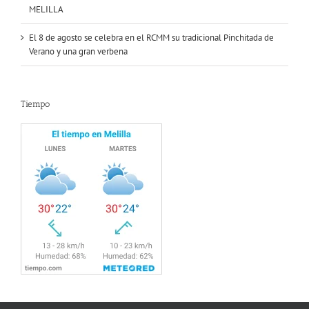
MELILLA
El 8 de agosto se celebra en el RCMM su tradicional Pinchitada de
Verano y una gran verbena
Tiempo