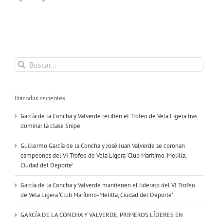
Buscar:
Entradas recientes
García de la Concha y Valverde reciben el Trofeo de Vela Ligera tras
dominar la clase Snipe
Guillermo García de la Concha y José Juan Valverde se coronan
campeones del VI Trofeo de Vela Ligera ‘Club Marítimo-Melilla,
Ciudad del Deporte’
García de la Concha y Valverde mantienen el liderato del VI Trofeo
de Vela Ligera ‘Club Marítimo-Melilla, Ciudad del Deporte’
GARCÍA DE LA CONCHA Y VALVERDE, PRIMEROS LÍDERES EN