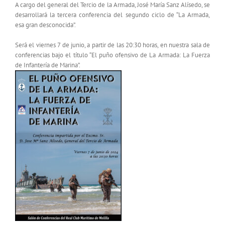
A cargo del general del Tercio de la Armada, José María Sanz Alísedo, se
desarrollará la tercera conferencia del segundo ciclo de “La Armada,
esa gran desconocida”.
Será el viernes 7 de junio, a partir de las 20:30 horas, en nuestra sala de
conferencias bajo el título “El puño ofensivo de La Armada: La Fuerza
de Infantería de Marina”.