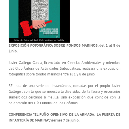
EXPOSICIÓN FOTOGRÁFICA SOBRE FONDOS MARINOS, del 1 al 8 de
junio.
Javier Gallego García, licenciado en Ciencias Ambientales y miembro
del Club Ánfora de Actividades Subacuáticas, realizará una exposición
fotografica sobre tondos marinos entre el 1 y 8 de junio.
SE trata de una serie de instantáneas, tomadas por el propio Javier
Gallego , con la que se muestra la diversidad de la fauna y escenarios
sumergidos cercanos a Melilla. Una exposición que coincide con la
celebración del Día Mundial de los Océanos.
CONFERENCIA “EL PUÑO OFENSIVO DE LA ARMADA: LA FUERZA DE
INFANTERÍA DE MARINA”, viernes 7 de junio.