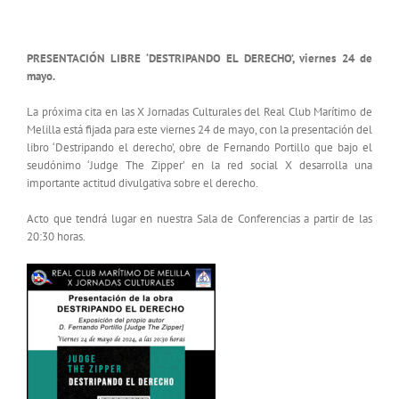
Agenda Cultural
PRESENTACIÓN LIBRE ‘DESTRIPANDO EL DERECHO’, viernes 24 de
mayo.
La próxima cita en las X Jornadas Culturales del Real Club Marítimo de
Melilla está fijada para este viernes 24 de mayo, con la presentación del
libro ‘Destripando el derecho’, obre de Fernando Portillo que bajo el
seudónimo ‘Judge The Zipper’ en la red social X desarrolla una
importante actitud divulgativa sobre el derecho.
Acto que tendrá lugar en nuestra Sala de Conferencias a partir de las
20:30 horas.