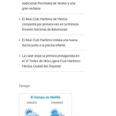
tradicional Pinchitada de Verano y una
gran verbena
El Real Club Marítimo de Melilla
competirá por primera vez en la Primera
División Nacional de Baloncesto
El Real Club Marítimo instala una nueva
ducha junto a la piscina infantil
La clase snipe la primera protagonista en
el VI Trofeo de Vela Ligera ‘Club Marítimo-
Melilla, Ciudad del Deporte’
Tiempo