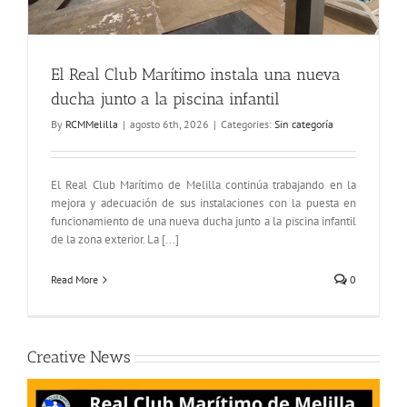
El Real Club Marítimo instala una nueva
ducha junto a la piscina infantil
By
RCMMelilla
|
agosto 6th, 2026
|
Categories:
Sin categoría
El Real Club Marítimo de Melilla continúa trabajando en la
mejora y adecuación de sus instalaciones con la puesta en
funcionamiento de una nueva ducha junto a la piscina infantil
de la zona exterior. La [...]
Read More
0
Creative News