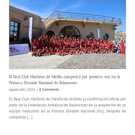
El Real Club Marítimo de Melilla competirá por primera vez en la
Primera División Nacional de Baloncesto
agosto 6th, 2026
|
0 Comments
El Real Club Marítimo de Melilla ha recibido la confirmación oficial por
parte de la Federación Andaluza de Baloncesto de la aceptación de su
equipo masculino en la Primera División Nacional (N1), después de
completar [...]