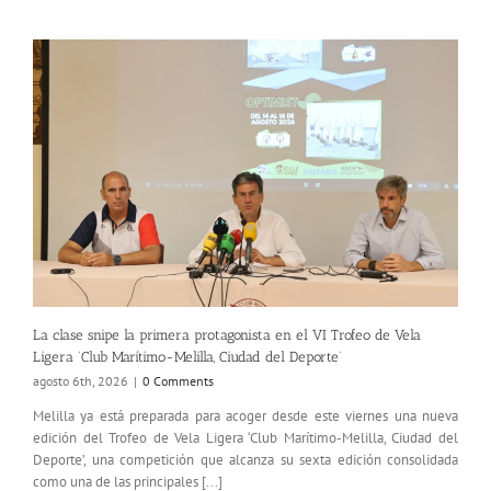
La clase snipe la primera protagonista en el VI Trofeo de Vela
Ligera ‘Club Marítimo-Melilla, Ciudad del Deporte’
agosto 6th, 2026
|
0 Comments
Melilla ya está preparada para acoger desde este viernes una nueva
edición del Trofeo de Vela Ligera ‘Club Marítimo-Melilla, Ciudad del
Deporte’, una competición que alcanza su sexta edición consolidada
como una de las principales [...]