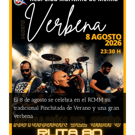
El 8 de agosto se celebra en el RCMM su
tradicional Pinchitada de Verano y una gran
verbena