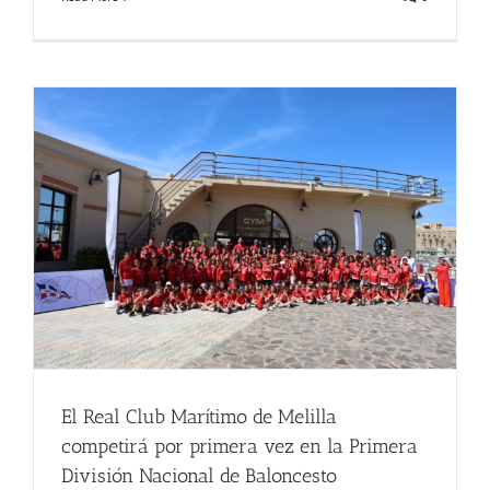
El Real Club Marítimo de Melilla
competirá por primera vez en la Primera
División Nacional de Baloncesto