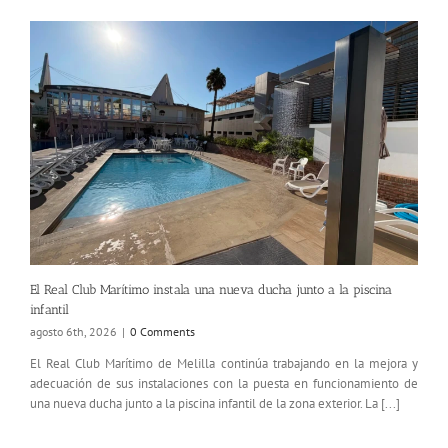
El Real Club Marítimo instala una nueva ducha junto a la piscina
infantil
agosto 6th, 2026
|
0 Comments
El Real Club Marítimo de Melilla continúa trabajando en la mejora y
adecuación de sus instalaciones con la puesta en funcionamiento de
una nueva ducha junto a la piscina infantil de la zona exterior. La [...]