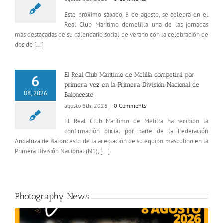
Este próximo sábado, 8 de agosto, se celebra en el
Real Club Marítimo demelilla una de las jornadas
más destacadas de su calendario social de verano con la celebración de
dos de [...]
El Real Club Marítimo de Melilla competirá por
6
primera vez en la Primera División Nacional de
08, 2026
Baloncesto
agosto 6th, 2026
|
0 Comments
El Real Club Marítimo de Melilla ha recibido la
confirmación oficial por parte de la Federación
Andaluza de Baloncesto de la aceptación de su equipo masculino en la
Primera División Nacional (N1), [...]
Photography News