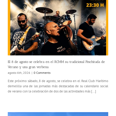
El 8 de agosto se celebra en el RCMM su tradicional Pinchitada de
Verano y una gran verbena
agosto 6th, 2026
|
0 Comments
Este próximo sábado, 8 de agosto, se celebra en el Real Club Marítimo
demelilla una de las jornadas más destacadas de su calendario social
de verano con la celebración de dos de las actividades más [...]