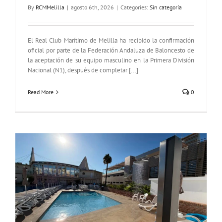
By
RCMMelilla
|
agosto 6th, 2026
|
Categories:
Sin categoría
El Real Club Marítimo de Melilla ha recibido la confirmación
oficial por parte de la Federación Andaluza de Baloncesto de
la aceptación de su equipo masculino en la Primera División
Nacional (N1), después de completar [...]
Read More
0