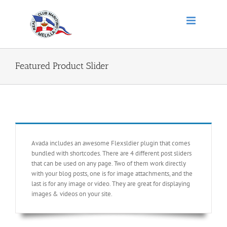
Saltar
al
contenido
Featured Product Slider
Avada includes an awesome Flexsldier plugin that comes
bundled with shortcodes. There are 4 different post sliders
that can be used on any page. Two of them work directly
with your blog posts, one is for image attachments, and the
last is for any image or video. They are great for displaying
images & videos on your site.